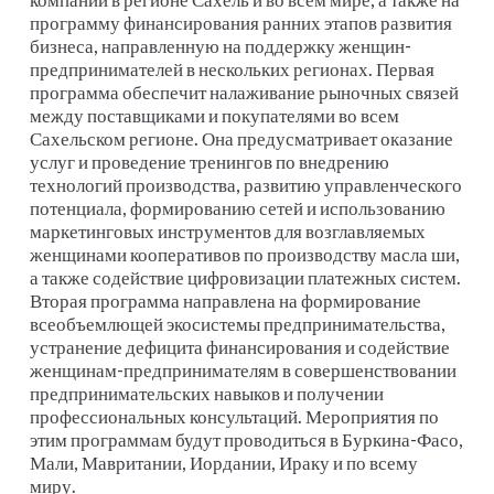
программу финансирования ранних этапов развития
бизнеса, направленную на поддержку женщин-
предпринимателей в нескольких регионах. Первая
программа обеспечит налаживание рыночных связей
между поставщиками и покупателями во всем
Сахельском регионе. Она предусматривает оказание
услуг и проведение тренингов по внедрению
технологий производства, развитию управленческого
потенциала, формированию сетей и использованию
маркетинговых инструментов для возглавляемых
женщинами кооперативов по производству масла ши,
а также содействие цифровизации платежных систем.
Вторая программа направлена на формирование
всеобъемлющей экосистемы предпринимательства,
устранение дефицита финансирования и содействие
женщинам-предпринимателям в совершенствовании
предпринимательских навыков и получении
профессиональных консультаций. Мероприятия по
этим программам будут проводиться в Буркина-Фасо,
Мали, Мавритании, Иордании, Ираку и по всему
миру.