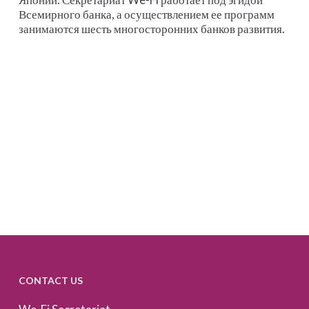
Всемирного банка, а осуществлением ее программ
занимаются шесть многосторонних банков развития.
CONTACT US