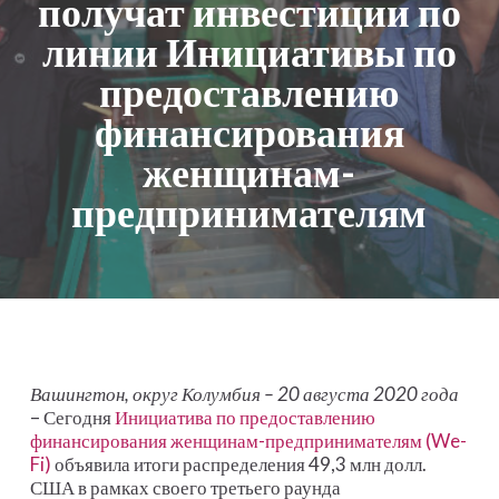
получат инвестиции по
линии Инициативы по
предоставлению
финансирования
женщинам-
предпринимателям
Вашингтон, округ Колумбия – 20 августа 2020 года
– Сегодня
Инициатива по предоставлению
финансирования женщинам-предпринимателям (We-
Fi)
объявила итоги распределения 49,3 млн долл.
США в рамках своего третьего раунда